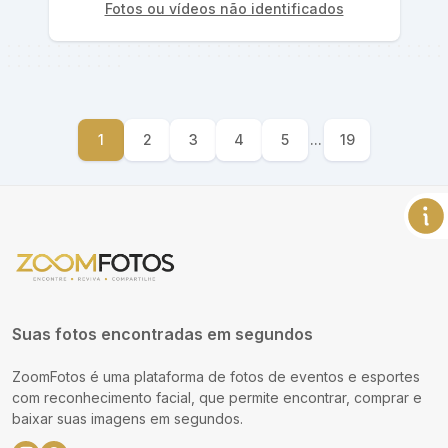
Fotos ou vídeos não identificados
1
2
3
4
5
...
19
Suas fotos encontradas em segundos
ZoomFotos é uma plataforma de fotos de eventos e esportes
com reconhecimento facial, que permite encontrar, comprar e
baixar suas imagens em segundos.