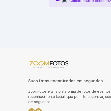
Compre mais e economiz
Suas fotos encontradas em segundos
ZoomFotos é uma plataforma de fotos de eventos
reconhecimento facial, que permite encontrar, co
em segundos.