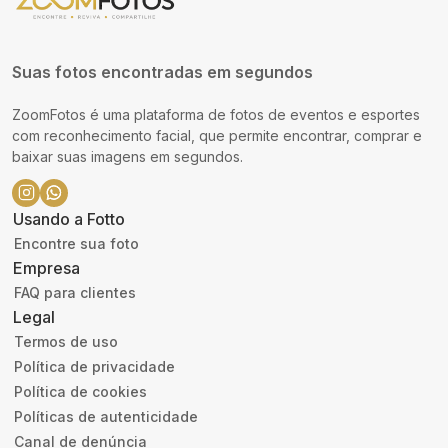
Suas fotos encontradas em segundos
ZoomFotos é uma plataforma de fotos de eventos e esportes
com reconhecimento facial, que permite encontrar, comprar e
baixar suas imagens em segundos.
Usando a Fotto
Encontre sua foto
Empresa
FAQ para clientes
Legal
Termos de uso
Política de privacidade
Política de cookies
Políticas de autenticidade
Canal de denúncia