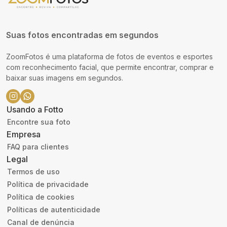
Suas fotos encontradas em segundos
ZoomFotos é uma plataforma de fotos de eventos e esportes
com reconhecimento facial, que permite encontrar, comprar e
baixar suas imagens em segundos.
Usando a Fotto
Encontre sua foto
Empresa
FAQ para clientes
Legal
Termos de uso
Política de privacidade
Política de cookies
Políticas de autenticidade
Canal de denúncia