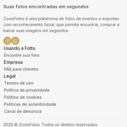
Suas fotos encontradas em segundos
ZoomFotos é uma plataforma de fotos de eventos e esportes
com reconhecimento facial, que permite encontrar, comprar e
baixar suas imagens em segundos.
Usando a Fotto
Encontre sua foto
Empresa
FAQ para clientes
Legal
Termos de uso
Política de privacidade
Política de cookies
Políticas de autenticidade
Canal de denúncia
2026
©
ZoomFotos
.
Todos os direitos reservados.