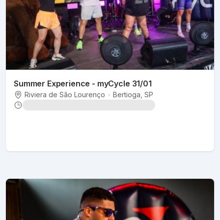
Summer Experience - myCycle 31/01
Riviera de São Lourenço
•
Bertioga
, SP