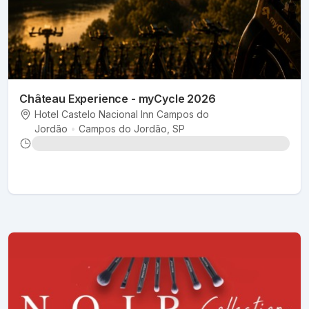
Château Experience - myCycle 2026
Hotel Castelo Nacional Inn Campos do
Jordão
•
Campos do Jordão
, SP