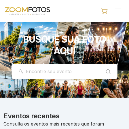
BUSQUE SUA FOTO
AQUI
Eventos recentes
Consulta os eventos mais recentes que foram