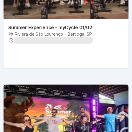
Summer Experience - myCycle 01/02
Riviera de São Lourenço
•
Bertioga
, SP