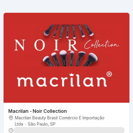
Macrilan - Noir Collection
Macrilan Beauty Brasil Comércio E Importação
Ltda
•
São Paulo
, SP