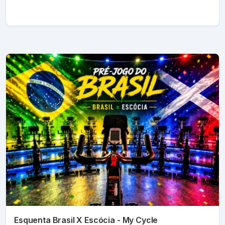
Esquenta Brasil X Escócia - My Cycle