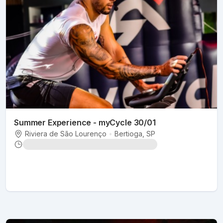
Summer Experience - myCycle 30/01
Riviera de São Lourenço
•
Bertioga
, SP