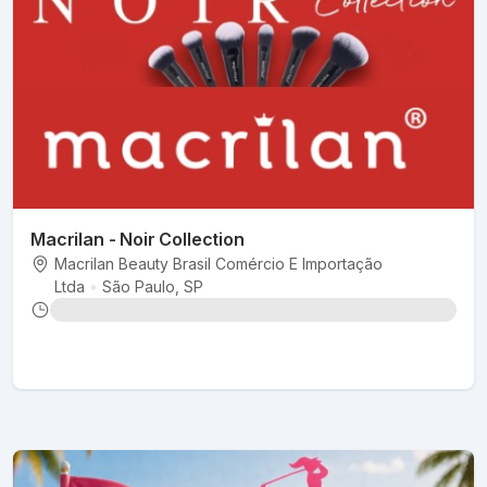
Macrilan - Noir Collection
Macrilan Beauty Brasil Comércio E Importação
Ltda
•
São Paulo
, SP