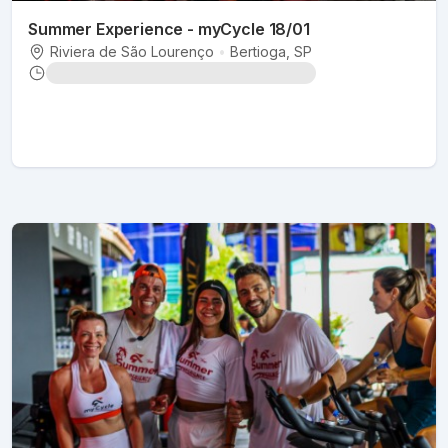
Summer Experience - myCycle 18/01
Riviera de São Lourenço
•
Bertioga
, SP