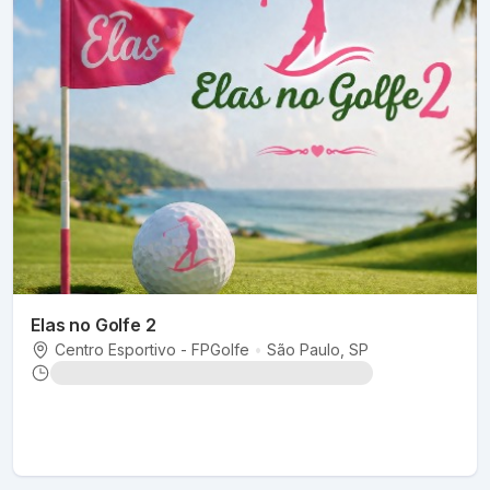
Elas no Golfe 2
Centro Esportivo - FPGolfe
•
São Paulo
, SP