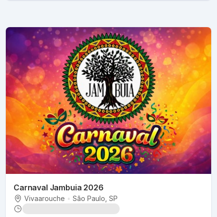
Carnaval Jambuia 2026
Vivaarouche
•
São Paulo
, SP