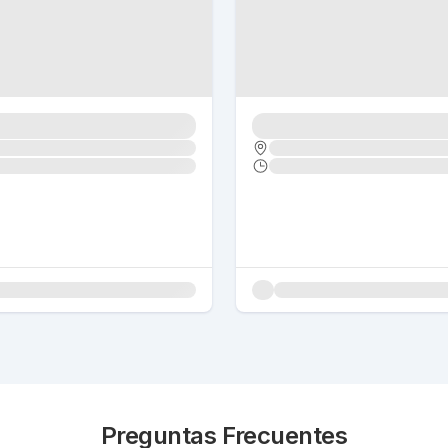
Preguntas Frecuentes