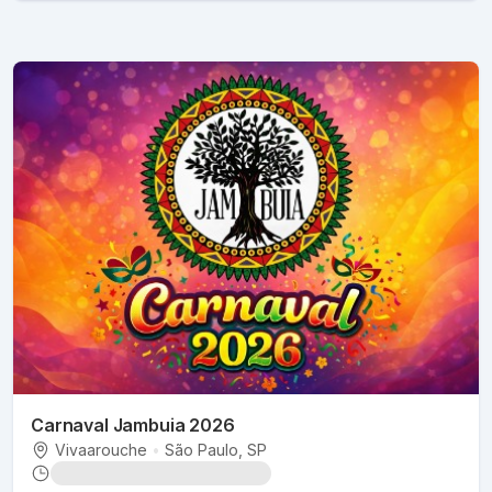
Carnaval Jambuia 2026
Vivaarouche
•
São Paulo
, SP