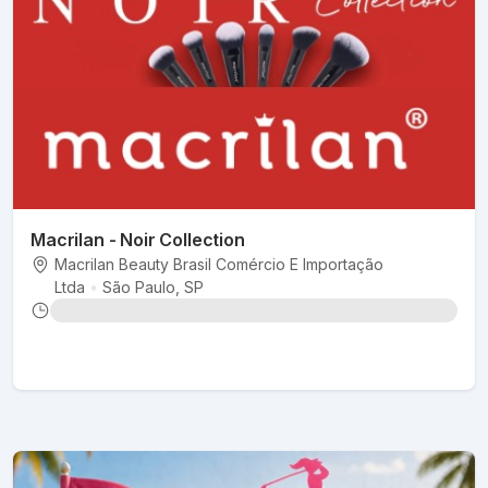
Macrilan - Noir Collection
Macrilan Beauty Brasil Comércio E Importação
Ltda
•
São Paulo
, SP