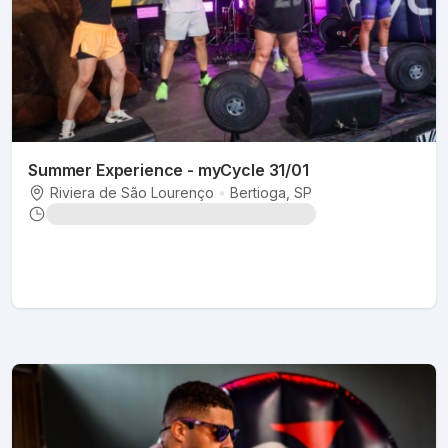
Summer Experience - myCycle 31/01
Riviera de São Lourenço
•
Bertioga
, SP