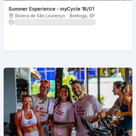
Summer Experience - myCycle 18/01
Riviera de São Lourenço
•
Bertioga
, SP