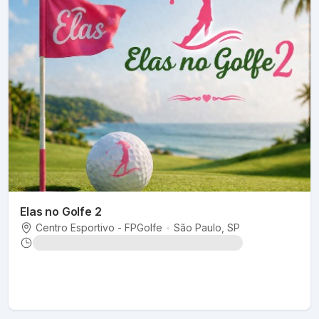
Elas no Golfe 2
Centro Esportivo - FPGolfe
•
São Paulo
, SP