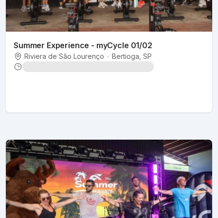
Summer Experience - myCycle 01/02
Riviera de São Lourenço
•
Bertioga
, SP