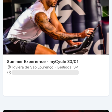
Summer Experience - myCycle 30/01
Riviera de São Lourenço
•
Bertioga
, SP