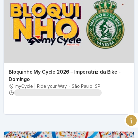
Bloquinho My Cycle 2026 – Imperatriz da Bike -
Domingo
myCycle | Ride your Way
•
São Paulo
, SP