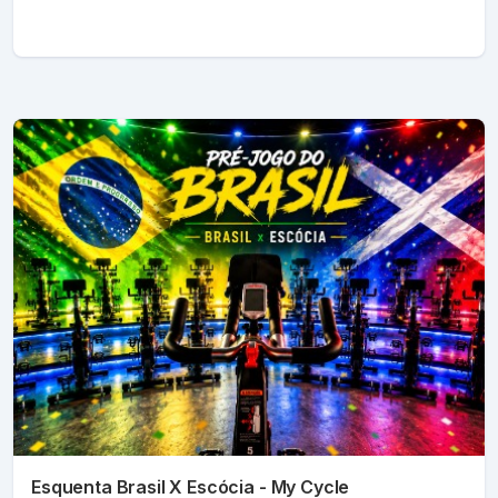
Esquenta Brasil X Escócia - My Cycle