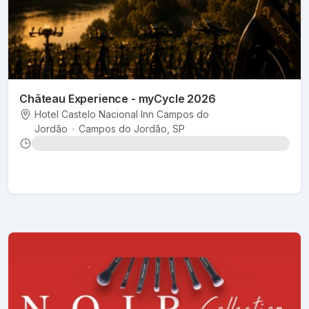
Château Experience - myCycle 2026
Hotel Castelo Nacional Inn Campos do
Jordão
•
Campos do Jordão
, SP