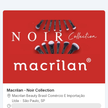
Macrilan - Noir Collection
Macrilan Beauty Brasil Comércio E Importação
Ltda
•
São Paulo
, SP