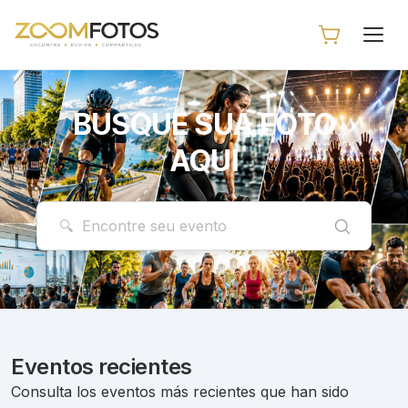
BUSQUE SUA FOTO
AQUI
Eventos recientes
Consulta los eventos más recientes que han sido